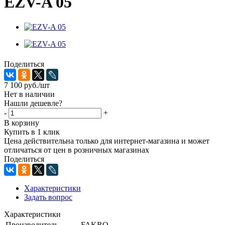
EZV-A 05
Поделиться
7 100
руб.
/шт
Нет в наличии
Нашли дешевле?
-
+
В корзину
Купить в 1 клик
Цена действительна только для интернет-магазина и может
отличаться от цен в розничных магазинах
Поделиться
Характеристики
Задать вопрос
Характеристики
Производитель
FAKRO