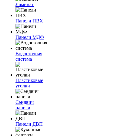
Ламинат
Панели ПВХ
Панели МДФ
Водосточная
система
Пластиковые
уголки
Сэндвич
панели
Панели ДВП