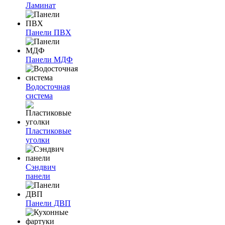
Ламинат
Панели ПВХ
Панели МДФ
Водосточная
система
Пластиковые
уголки
Сэндвич
панели
Панели ДВП