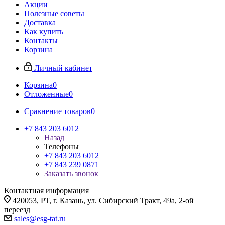
Акции
Полезные советы
Доставка
Как купить
Контакты
Корзина
Личный кабинет
Корзина
0
Отложенные
0
Сравнение товаров
0
+7 843 203 6012
Назад
Телефоны
+7 843 203 6012
+7 843 239 0871
Заказать звонок
Контактная информация
420053, РТ, г. Казань, ул. Сибирский Тракт, 49а, 2-ой
переезд
sales@esg-tat.ru