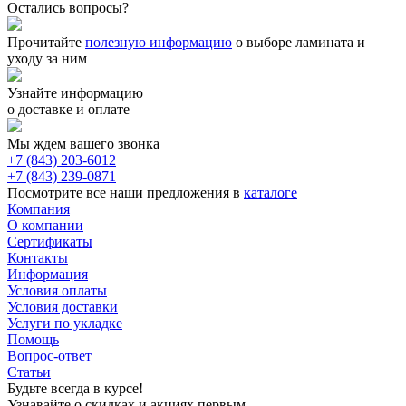
Остались вопросы?
Прочитайте
полезную информацию
о выборе ламината и
уходу за ним
Узнайте информацию
о доставке и оплате
Мы ждем вашего звонка
+7 (843) 203-6012
+7 (843) 239-0871
Посмотрите все наши предложения в
каталоге
Компания
О компании
Сертификаты
Контакты
Информация
Условия оплаты
Условия доставки
Услуги по укладке
Помощь
Вопрос-ответ
Статьи
Будьте всегда в курсе!
Узнавайте о скидках и акциях первым