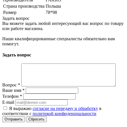
Страна производства
Польша
Размер
78*98
Задать вопрос
Вы можете задать любой интересующий вас вопрос по товару
или работе магазина.
Наши квалифицированные специалисты обязательно вам
помогут.
Задать вопрос
Вопрос
*
Ваше имя
*
Телефон
*
E-mail
Я выражаю
согласие на передачу и обработку
в
соответствии с
политикой конфиденциальности
Сбросить