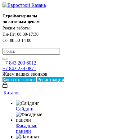
Стройматериалы
по оптовым ценам
Режим работы:
Пн-Пт: 08:30-17:30
Сб: 08:30-14:00
+7 843 203 6012
+7 843 239 0871
Ждем ваших звонков
Заказать звонок
Регистрация
Каталог
Сайдинг
Фасадные
панели