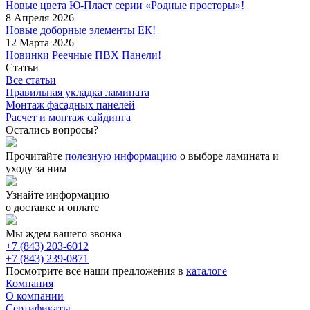
Новые цвета Ю-Пласт серии «Родные просторы»!
8 Апреля 2026
Новые доборные элементы ЕК!
12 Марта 2026
Новинки Реечные ПВХ Панели!
Статьи
Все статьи
Правильная укладка ламината
Монтаж фасадных панелей
Расчет и монтаж сайдинга
Остались вопросы?
Прочитайте
полезную информацию
о выборе ламината и
уходу за ним
Узнайте информацию
о доставке и оплате
Мы ждем вашего звонка
+7 (843) 203-6012
+7 (843) 239-0871
Посмотрите все наши предложения в
каталоге
Компания
О компании
Сертификаты