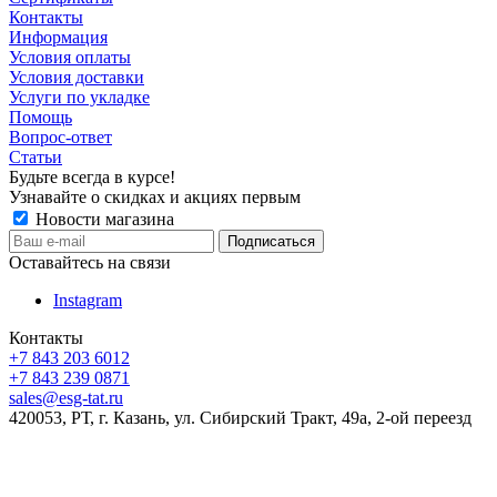
Контакты
Информация
Условия оплаты
Условия доставки
Услуги по укладке
Помощь
Вопрос-ответ
Статьи
Будьте всегда в курсе!
Узнавайте о скидках и акциях первым
Новости магазина
Оставайтесь на связи
Instagram
Контакты
+7 843 203 6012
+7 843 239 0871
sales@esg-tat.ru
420053, РТ, г. Казань, ул. Сибирский Тракт, 49а, 2-ой переезд