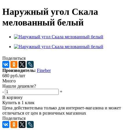
Наружный угол Скала
мелованный белый
Поделиться
Производитель:
Fineber
680
руб.
/шт
Много
Нашли дешевле?
-
+
В корзину
Купить в 1 клик
Цена действительна только для интернет-магазина и может
отличаться от цен в розничных магазинах
Поделиться