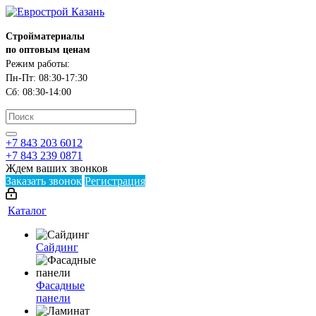
Стройматериалы
по оптовым ценам
Режим работы:
Пн-Пт: 08:30-17:30
Сб: 08:30-14:00
+7 843 203 6012
+7 843 239 0871
Ждем ваших звонков
Заказать звонок
Регистрация
Каталог
Сайдинг
Фасадные
панели