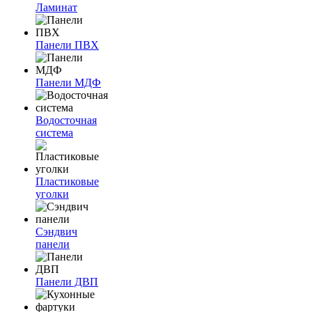
Ламинат
Панели ПВХ
Панели МДФ
Водосточная
система
Пластиковые
уголки
Сэндвич
панели
Панели ДВП