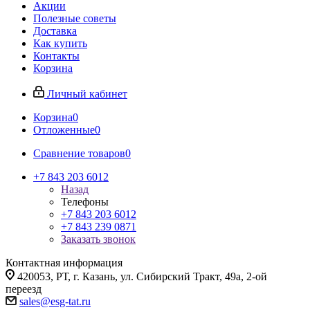
Акции
Полезные советы
Доставка
Как купить
Контакты
Корзина
Личный кабинет
Корзина
0
Отложенные
0
Сравнение товаров
0
+7 843 203 6012
Назад
Телефоны
+7 843 203 6012
+7 843 239 0871
Заказать звонок
Контактная информация
420053, РТ, г. Казань, ул. Сибирский Тракт, 49а, 2-ой
переезд
sales@esg-tat.ru