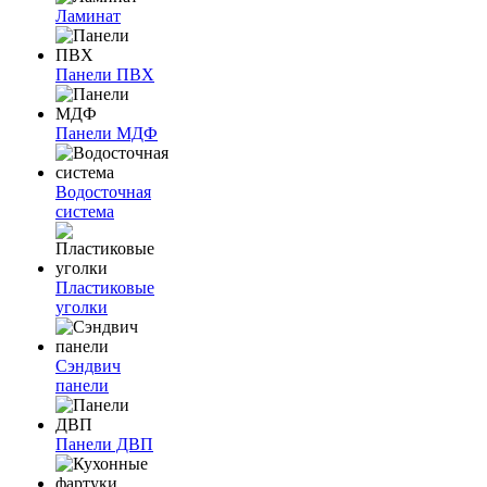
Ламинат
Панели ПВХ
Панели МДФ
Водосточная
система
Пластиковые
уголки
Сэндвич
панели
Панели ДВП