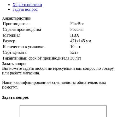
Характеристики
Задать вопрос
Характеристики
Производитель
FineBer
Страна производства
Россия
Материал
ПВХ
Размер
471х145 мм
Количество в упаковке
10 шт
Сертификаты
Есть
Гарантийный срок от производителя
30 лет
Задать вопрос
Вы можете задать любой интересующий вас вопрос по товару
или работе магазина.
Наши квалифицированные специалисты обязательно вам
помогут.
Задать вопрос