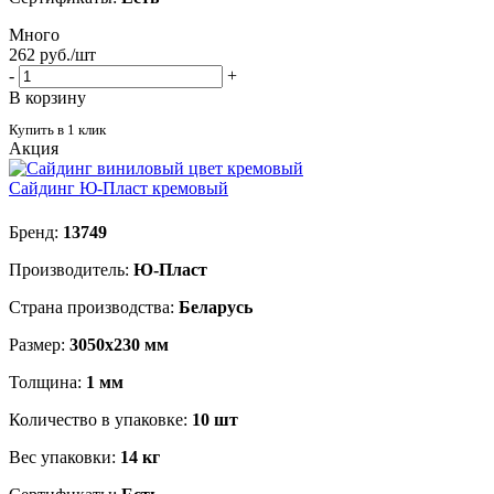
Много
262
руб.
/шт
-
+
В корзину
Купить в 1 клик
Акция
Сайдинг Ю-Пласт кремовый
Бренд:
13749
Производитель:
Ю-Пласт
Страна производства:
Беларусь
Размер:
3050х230 мм
Толщина:
1 мм
Количество в упаковке:
10 шт
Вес упаковки:
14 кг