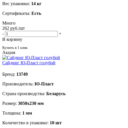
Вес упаковки:
14 кг
Сертификаты:
Есть
Много
262
руб.
/шт
-
+
В корзину
Купить в 1 клик
Акция
Сайдинг Ю-Пласт голубой
Бренд:
13749
Производитель:
Ю-Пласт
Страна производства:
Беларусь
Размер:
3050х230 мм
Толщина:
1 мм
Количество в упаковке:
10 шт