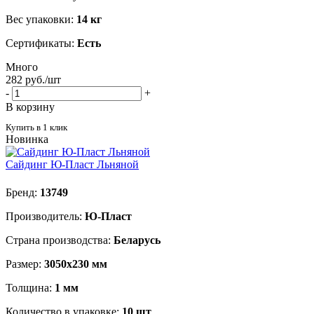
Вес упаковки:
14 кг
Сертификаты:
Есть
Много
282
руб.
/шт
-
+
В корзину
Купить в 1 клик
Новинка
Сайдинг Ю-Пласт Льняной
Бренд:
13749
Производитель:
Ю-Пласт
Страна производства:
Беларусь
Размер:
3050х230 мм
Толщина:
1 мм
Количество в упаковке:
10 шт