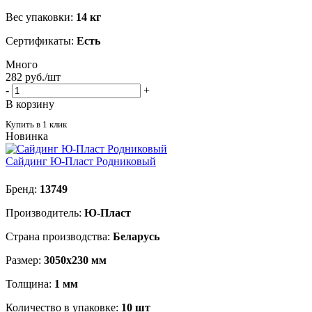
Вес упаковки:
14 кг
Сертификаты:
Есть
Много
282
руб.
/шт
-
+
В корзину
Купить в 1 клик
Новинка
Сайдинг Ю-Пласт Родниковый
Бренд:
13749
Производитель:
Ю-Пласт
Страна производства:
Беларусь
Размер:
3050х230 мм
Толщина:
1 мм
Количество в упаковке:
10 шт