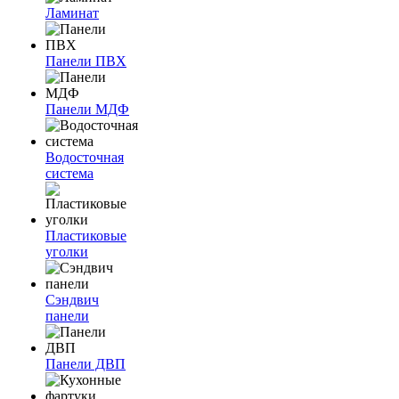
Ламинат
Панели ПВХ
Панели МДФ
Водосточная
система
Пластиковые
уголки
Сэндвич
панели
Панели ДВП