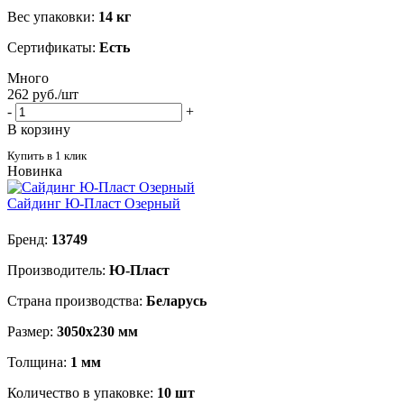
Вес упаковки:
14 кг
Сертификаты:
Есть
Много
262
руб.
/шт
-
+
В корзину
Купить в 1 клик
Новинка
Сайдинг Ю-Пласт Озерный
Бренд:
13749
Производитель:
Ю-Пласт
Страна производства:
Беларусь
Размер:
3050х230 мм
Толщина:
1 мм
Количество в упаковке:
10 шт