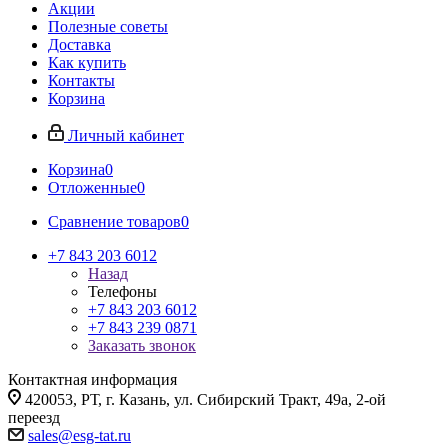
Акции
Полезные советы
Доставка
Как купить
Контакты
Корзина
Личный кабинет
Корзина
0
Отложенные
0
Сравнение товаров
0
+7 843 203 6012
Назад
Телефоны
+7 843 203 6012
+7 843 239 0871
Заказать звонок
Контактная информация
420053, РТ, г. Казань, ул. Сибирский Тракт, 49а, 2-ой
переезд
sales@esg-tat.ru