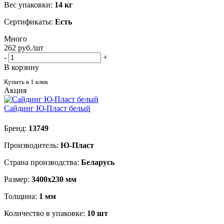
Вес упаковки:
14 кг
Сертификаты:
Есть
Много
262
руб.
/шт
-
+
В корзину
Купить в 1 клик
Акция
Сайдинг Ю-Пласт белый
Бренд:
13749
Производитель:
Ю-Пласт
Страна производства:
Беларусь
Размер:
3400х230 мм
Толщина:
1 мм
Количество в упаковке:
10 шт