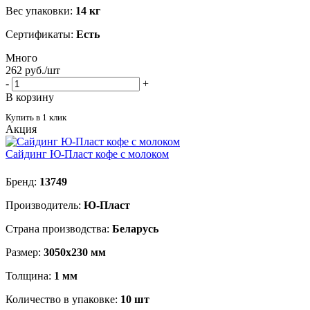
Вес упаковки:
14 кг
Сертификаты:
Есть
Много
262
руб.
/шт
-
+
В корзину
Купить в 1 клик
Акция
Сайдинг Ю-Пласт кофе с молоком
Бренд:
13749
Производитель:
Ю-Пласт
Страна производства:
Беларусь
Размер:
3050х230 мм
Толщина:
1 мм
Количество в упаковке:
10 шт