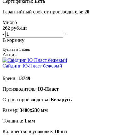
Сертификаты:
Есть
Гарантийный срок от производителя:
20
Много
262
руб.
/шт
-
+
В корзину
Купить в 1 клик
Акция
Сайдинг Ю-Пласт бежевый
Бренд:
13749
Производитель:
Ю-Пласт
Страна производства:
Беларусь
Размер:
3400х230 мм
Толщина:
1 мм
Количество в упаковке:
10 шт