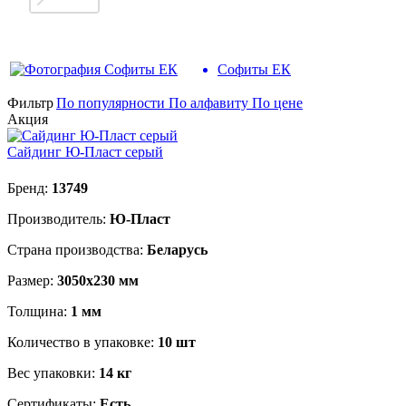
Софиты ЕК
Фильтр
По популярности
По алфавиту
По цене
Акция
Сайдинг Ю-Пласт серый
Бренд:
13749
Производитель:
Ю-Пласт
Страна производства:
Беларусь
Размер:
3050х230 мм
Толщина:
1 мм
Количество в упаковке:
10 шт
Вес упаковки:
14 кг
Сертификаты:
Есть