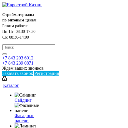
Стройматериалы
по оптовым ценам
Режим работы:
Пн-Пт: 08:30-17:30
Сб: 08:30-14:00
+7 843 203 6012
+7 843 239 0871
Ждем ваших звонков
Заказать звонок
Регистрация
Каталог
Сайдинг
Фасадные
панели