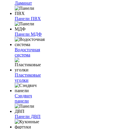
Ламинат
Панели ПВХ
Панели МДФ
Водосточная
система
Пластиковые
уголки
Сэндвич
панели
Панели ДВП