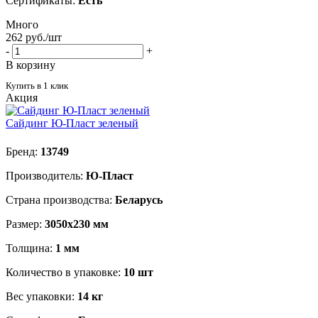
Сертификаты:
Есть
Много
262
руб.
/шт
-
+
В корзину
Купить в 1 клик
Акция
Сайдинг Ю-Пласт зеленый
Бренд:
13749
Производитель:
Ю-Пласт
Страна производства:
Беларусь
Размер:
3050х230 мм
Толщина:
1 мм
Количество в упаковке:
10 шт
Вес упаковки:
14 кг