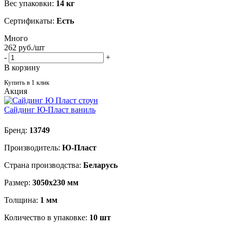
Вес упаковки:
14 кг
Сертификаты:
Есть
Много
262
руб.
/шт
-
+
В корзину
Купить в 1 клик
Акция
Сайдинг Ю-Пласт ваниль
Бренд:
13749
Производитель:
Ю-Пласт
Страна производства:
Беларусь
Размер:
3050х230 мм
Толщина:
1 мм
Количество в упаковке:
10 шт