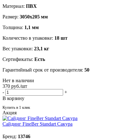
Материал:
ПВХ
Размер:
3050х205 мм
Толщина:
1,1 мм
Количество в упаковке:
18 шт
Вес упаковки:
23,1 кг
Сертификаты:
Есть
Гарантийный срок от производителя:
50
Нет в наличии
370
руб.
/шт
-
+
В корзину
Купить в 1 клик
Акция
Сайдинг FineBer Standart Сакура
Бренд:
13746