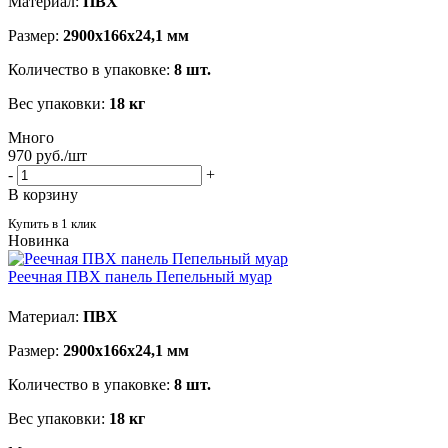
Материал:
ПВХ
Размер:
2900х166х24,1 мм
Количество в упаковке:
8 шт.
Вес упаковки:
18 кг
Много
970
руб.
/шт
-
+
В корзину
Купить в 1 клик
Новинка
Реечная ПВХ панель Пепельный муар
Материал:
ПВХ
Размер:
2900х166х24,1 мм
Количество в упаковке:
8 шт.
Вес упаковки:
18 кг