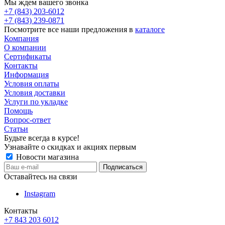
Мы ждем вашего звонка
+7 (843) 203-6012
+7 (843) 239-0871
Посмотрите все наши предложения в
каталоге
Компания
О компании
Сертификаты
Контакты
Информация
Условия оплаты
Условия доставки
Услуги по укладке
Помощь
Вопрос-ответ
Статьи
Будьте всегда в курсе!
Узнавайте о скидках и акциях первым
Новости магазина
Оставайтесь на связи
Instagram
Контакты
+7 843 203 6012