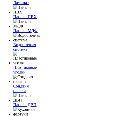
Ламинат
Панели ПВХ
Панели МДФ
Водосточная
система
Пластиковые
уголки
Сэндвич
панели
Панели ДВП