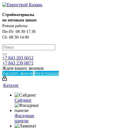
Стройматериалы
по оптовым ценам
Режим работы:
Пн-Пт: 08:30-17:30
Сб: 08:30-14:00
+7 843 203 6012
+7 843 239 0871
Ждем ваших звонков
Заказать звонок
Регистрация
Каталог
Сайдинг
Фасадные
панели