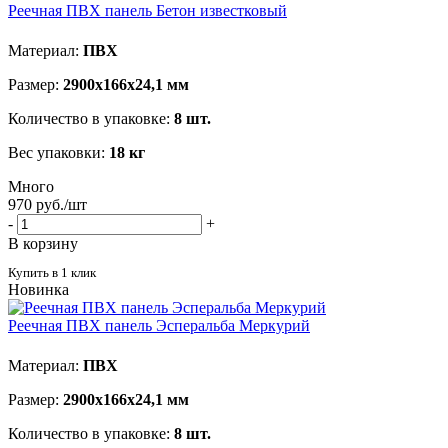
Реечная ПВХ панель Бетон известковый
Материал:
ПВХ
Размер:
2900х166х24,1 мм
Количество в упаковке:
8 шт.
Вес упаковки:
18 кг
Много
970
руб.
/шт
-
+
В корзину
Купить в 1 клик
Новинка
Реечная ПВХ панель Эсперальба Меркурий
Материал:
ПВХ
Размер:
2900х166х24,1 мм
Количество в упаковке:
8 шт.