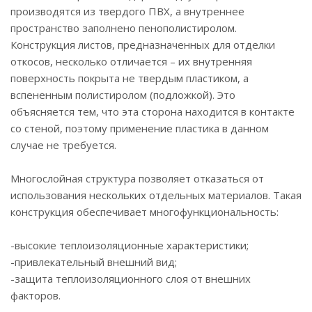
производятся из твердого ПВХ, а внутреннее
пространство заполнено пенополистиролом.
Конструкция листов, предназначенных для отделки
откосов, несколько отличается – их внутренняя
поверхность покрыта не твердым пластиком, а
вспененным полистиролом (подложкой). Это
объясняется тем, что эта сторона находится в контакте
со стеной, поэтому применение пластика в данном
случае не требуется.
Многослойная структура позволяет отказаться от
использования нескольких отдельных материалов. Такая
конструкция обеспечивает многофункциональность:
-высокие теплоизоляционные характеристики;
-привлекательный внешний вид;
-защита теплоизоляционного слоя от внешних
факторов.