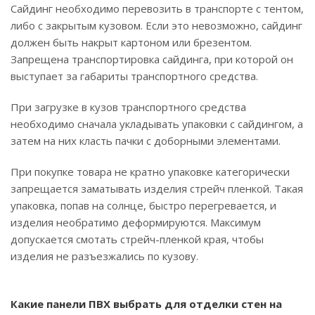
Сайдинг необходимо перевозить в транспорте с тентом,
либо с закрытым кузовом. Если это невозможно, сайдинг
должен быть накрыт картоном или брезентом.
Запрещена транспортировка сайдинга, при которой он
выступает за габариты транспортного средства.
При загрузке в кузов транспортного средства
необходимо сначала укладывать упаковки с сайдингом, а
затем на них класть пачки с доборными элементами.
При покупке товара не кратно упаковке категорически
запрещается заматывать изделия стрейч пленкой. Такая
упаковка, попав на солнце, быстро перегревается, и
изделия необратимо деформируются. Максимум
допускается смотать стрейч-пленкой края, чтобы
изделия не разъезжались по кузову.
Какие панели ПВХ выбрать для отделки стен на