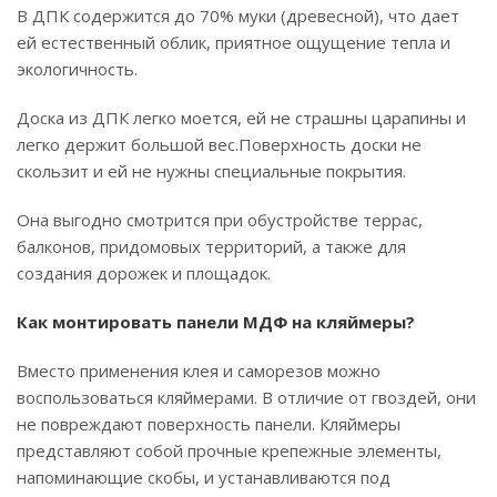
В ДПК содержится до 70% муки (древесной), что дает
ей естественный облик, приятное ощущение тепла и
экологичность.
Доска из ДПК легко моется, ей не страшны царапины и
легко держит большой вес.Поверхность доски не
скользит и ей не нужны специальные покрытия.
Она выгодно смотрится при обустройстве террас,
балконов, придомовых территорий, а также для
создания дорожек и площадок.
Как монтировать панели МДФ на кляймеры?
Вместо применения клея и саморезов можно
воспользоваться кляймерами. В отличие от гвоздей, они
не повреждают поверхность панели. Кляймеры
представляют собой прочные крепежные элементы,
напоминающие скобы, и устанавливаются под