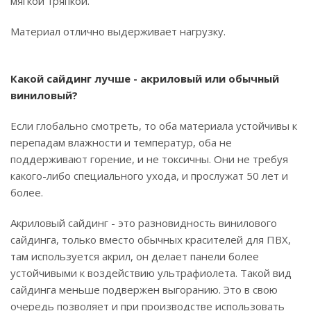
мягкой тряпкой.
Материал отлично выдерживает нагрузку.
Какой сайдинг лучше - акриловый или обычный
виниловый?
Если глобально смотреть, то оба материала устойчивы к
перепадам влажности и температур, оба не
поддерживают горение, и не токсичны. Они не требуя
какого-либо специального ухода, и прослужат 50 лет и
более.
Акриловый сайдинг - это разновидность винилового
сайдинга, только вместо обычных красителей для ПВХ,
там используется акрил, он делает панели более
устойчивыми к воздействию ультрафиолета. Такой вид
сайдинга меньше подвержен выгоранию. Это в свою
очередь позволяет и при производстве использовать