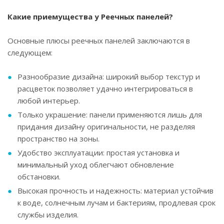
Какие приемущества у Реечных панелей?
Основные плюсы реечных панелей заключаются в
следующем:
Разнообразие дизайна: широкий выбор текстур и
расцветок позволяет удачно интегрироваться в
любой интерьер.
Только украшение: панели применяются лишь для
придания дизайну оригинальности, не разделяя
пространство на зоны.
Удобство эксплуатации: простая установка и
минимальный уход облегчают обновление
обстановки.
Высокая прочность и надежность: материал устойчив
к воде, солнечным лучам и бактериям, продлевая срок
службы изделия.