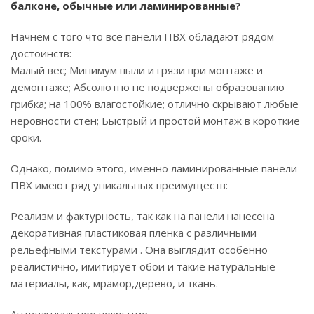
балконе, обычные или ламинированные?
Начнем с того что все панели ПВХ обладают рядом
достоинств:
Малый вес; Минимум пыли и грязи при монтаже и
демонтаже; Абсолютно не подвержены образованию
грибка; на 100% влагостойкие; отлично скрывают любые
неровности стен; Быстрый и простой монтаж в короткие
сроки.
Однако, помимо этого, именно ламинированные панели
ПВХ имеют ряд уникальных преимуществ:
Реализм и фактурность, так как на панели нанесена
декоративная пластиковая пленка с различными
рельефными текстурами . Она выглядит особенно
реалистично, имитирует обои и такие натуральные
материалы, как, мрамор,дерево, и ткань.