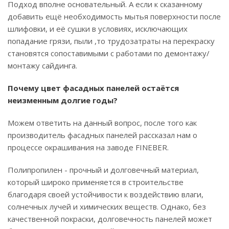
Подход вполне основательный. А если к сказанному
добавить ещё необходимость мытья поверхности после
шлифовки, и её сушки в условиях, исключающих
попадание грязи, пыли ,то трудозатраты на перекраску
становятся сопоставимыми с работами по демонтажу/
монтажу сайдинга.
Почему цвет фасадных панелей остаётся
неизменным долгие годы?
Можем ответить на данный вопрос, после того как
производитель фасадных панелей рассказал нам о
процессе окрашивания на заводе FINEBER.
Полипропилен - прочный и долговечный материал,
который широко применяется в строительстве
благодаря своей устойчивости к воздействию влаги,
солнечных лучей и химических веществ. Однако, без
качественной покраски, долговечность панелей может