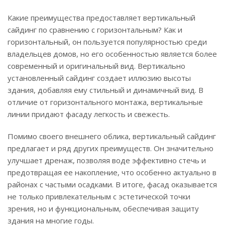
Какие преимущества предоставляет вертикальный
сайдинг по сравнению с горизонтальным? Как и
горизонтальный, он пользуется популярностью среди
владельцев домов, но его особенностью является более
современный и оригинальный вид. Вертикально
установленный сайдинг создает иллюзию высоты
здания, добавляя ему стильный и динамичный вид. В
отличие от горизонтального монтажа, вертикальные
линии придают фасаду легкость и свежесть.
Помимо своего внешнего облика, вертикальный сайдинг
предлагает и ряд других преимуществ. Он значительно
улучшает дренаж, позволяя воде эффективно стечь и
предотвращая ее накопление, что особенно актуально в
районах с частыми осадками. В итоге, фасад оказывается
не только привлекательным с эстетической точки
зрения, но и функциональным, обеспечивая защиту
здания на многие годы.