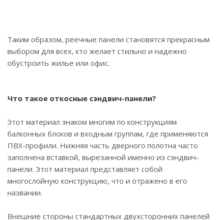
Таким образом, реечные панели становятся прекрасным
выбором для всех, кто желает стильно и надежно
обустроить жилье или офис.
Что такое откосные сэндвич-панели?
Этот материал знаком многим по конструкциям
балконных блоков и входным группам, где применяются
ПВХ-профили. Нижняя часть дверного полотна часто
заполнена вставкой, вырезанной именно из сэндвич-
панели. Этот материал представляет собой
многослойную конструкцию, что и отражено в его
названии.
Внешние стороны стандартных двухсторонних панелей