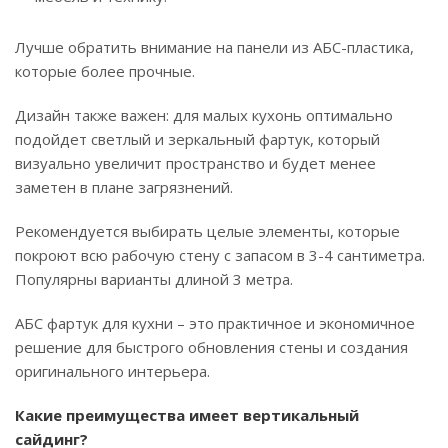
Лучше обратить внимание на панели из АБС-пластика,
которые более прочные.
Дизайн также важен: для малых кухонь оптимально
подойдет светлый и зеркальный фартук, который
визуально увеличит пространство и будет менее
заметен в плане загрязнений.
Рекомендуется выбирать целые элементы, которые
покроют всю рабочую стену с запасом в 3-4 сантиметра.
Популярны варианты длиной 3 метра.
АБС фартук для кухни – это практичное и экономичное
решение для быстрого обновления стены и создания
оригинального интерьера.
Какие преимущества имеет вертикальный
сайдинг?