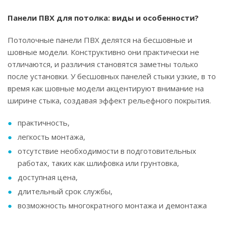
Панели ПВХ для потолка: виды и особенности?
Потолочные панели ПВХ делятся на бесшовные и
шовные модели. Конструктивно они практически не
отличаются, и различия становятся заметны только
после установки. У бесшовных панелей стыки узкие, в то
время как шовные модели акцентируют внимание на
ширине стыка, создавая эффект рельефного покрытия.
практичность,
легкость монтажа,
отсутствие необходимости в подготовительных
работах, таких как шлифовка или грунтовка,
доступная цена,
длительный срок службы,
возможность многократного монтажа и демонтажа