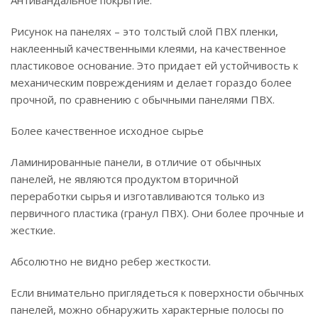
Антивандальное покрытие.
Рисунок на панелях – это толстый слой ПВХ пленки,
наклеенный качественными клеями, на качественное
пластиковое основание. Это придает ей устойчивость к
механическим повреждениям и делает гораздо более
прочной, по сравнению с обычными панелями ПВХ.
Более качественное исходное сырье
Ламинированные панели, в отличие от обычных
панелей, не являются продуктом вторичной
переработки сырья и изготавливаются только из
первичного пластика (гранул ПВХ). Они более прочные и
жесткие.
Абсолютно не видно ребер жесткости.
Если внимательно приглядеться к поверхности обычных
панелей, можно обнаружить характерные полосы по