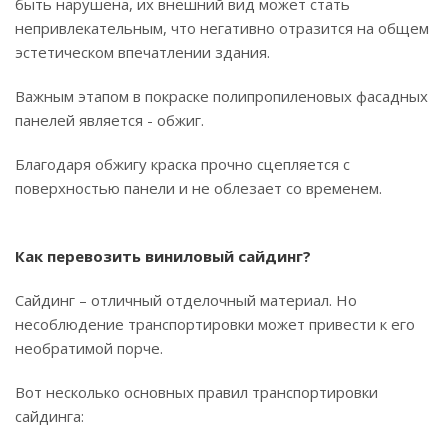
быть нарушена, их внешний вид может стать
непривлекательным, что негативно отразится на общем
эстетическом впечатлении здания.
Важным этапом в покраске полипропиленовых фасадных
панелей является - обжиг.
Благодаря обжигу краска прочно сцепляется с
поверхностью панели и не облезает со временем.
Как перевозить виниловый сайдинг?
Сайдинг – отличный отделочный материал. Но
несоблюдение транспортировки может привести к его
необратимой порче.
Вот несколько основных правил транспортировки
сайдинга: