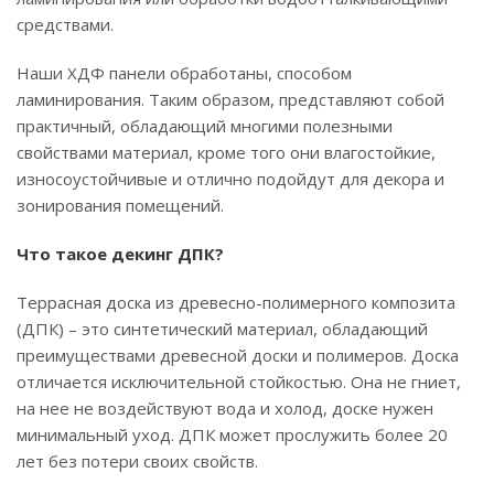
средствами.
Наши ХДФ панели обработаны, способом
ламинирования. Таким образом, представляют собой
практичный, обладающий многими полезными
свойствами материал, кроме того они влагостойкие,
износоустойчивые и отлично подойдут для декора и
зонирования помещений.
Что такое декинг ДПК?
Террасная доска из древесно-полимерного композита
(ДПК) – это синтетический материал, обладающий
преимуществами древесной доски и полимеров. Доска
отличается исключительной стойкостью. Она не гниет,
на нее не воздействуют вода и холод, доске нужен
минимальный уход. ДПК может прослужить более 20
лет без потери своих свойств.