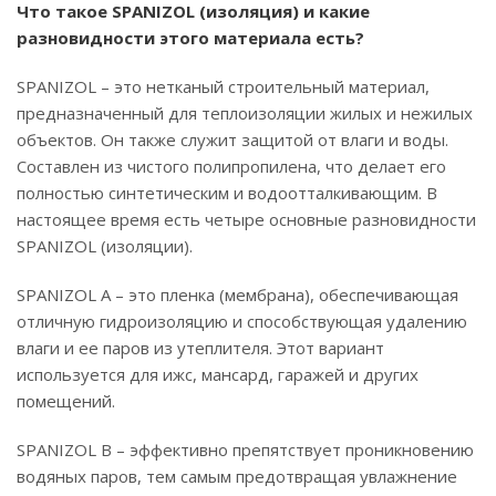
Что такое SPANIZOL (изоляция) и какие
разновидности этого материала есть?
SPANIZOL – это нетканый строительный материал,
предназначенный для теплоизоляции жилых и нежилых
объектов. Он также служит защитой от влаги и воды.
Составлен из чистого полипропилена, что делает его
полностью синтетическим и водоотталкивающим. В
настоящее время есть четыре основные разновидности
SPANIZOL (изоляции).
SPANIZOL А – это пленка (мембрана), обеспечивающая
отличную гидроизоляцию и способствующая удалению
влаги и ее паров из утеплителя. Этот вариант
используется для ижс, мансард, гаражей и других
помещений.
SPANIZOL В – эффективно препятствует проникновению
водяных паров, тем самым предотвращая увлажнение