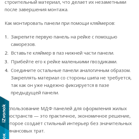
строительный материал, что делает их незаметными
после завершения монтажа.
Как монтировать панели при помощи кляймеров:
Закрепите первую панель на рейке с помощью
саморезов.
Вставьте кляймер в паз нижней части панели.
Прибейте его к рейке маленькими гвоздиками.
Соедините остальные панели аналогичным образом.
Закреплять материал со стороны шипа не требуется,
так как он уже надежно фиксируется в пазе
предыдущей панели.
Использование МДФ панелей для оформления жилых
пространств — это практичное, экономичное решение,
которое создаёт стильный интерьер без значительных
финансовых трат.