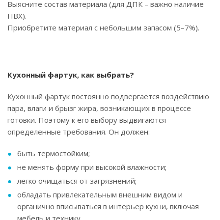
Выясните состав материала (для ДПК – важно наличие
ПВХ).
Приобретите материал с небольшим запасом (5–7%).
Кухонный фартук, как выбрать?
Кухонный фартук постоянно подвергается воздействию
пара, влаги и брызг жира, возникающих в процессе
готовки. Поэтому к его выбору выдвигаются
определенные требования. Он должен:
быть термостойким;
не менять форму при высокой влажности;
легко очищаться от загрязнений;
обладать привлекательным внешним видом и
органично вписываться в интерьер кухни, включая
мебель и технику.