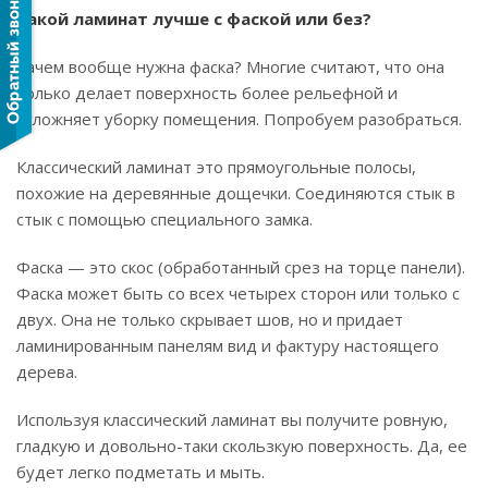
Какой ламинат лучше с фаской или без?
Зачем вообще нужна фаска? Многие считают, что она
только делает поверхность более рельефной и
усложняет уборку помещения. Попробуем разобраться.
Классический ламинат это прямоугольные полосы,
похожие на деревянные дощечки. Соединяются стык в
стык с помощью специального замка.
Фаска — это скос (обработанный срез на торце панели).
Фаска может быть со всех четырех сторон или только с
двух. Она не только скрывает шов, но и придает
ламинированным панелям вид и фактуру настоящего
дерева.
Используя классический ламинат вы получите ровную,
гладкую и довольно-таки скользкую поверхность. Да, ее
будет легко подметать и мыть.