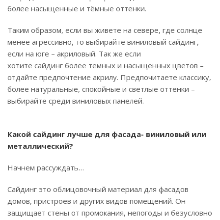
более насыщенные и тёмные оттенки.
Таким образом, если вы живете на севере, где солнце
менее агрессивно, то выбирайте виниловый сайдинг,
если на юге – акриловый. Так же если
хотите сайдинг более темных и насыщенных цветов –
отдайте предпочтение акрилу. Предпочитаете классику,
более натуральные, спокойные и светлые оттенки –
выбирайте среди виниловых панелей.
Какой сайдинг лучше для фасада- виниловый или
металлический?
Начнем рассуждать…
Сайдинг это облицовочный материал для фасадов
домов, пристроев и других видов помещений. Он
защищает стены от промокания, непогоды и безусловно