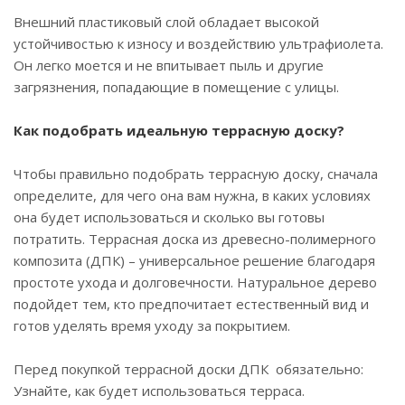
Внешний пластиковый слой обладает высокой
устойчивостью к износу и воздействию ультрафиолета.
Он легко моется и не впитывает пыль и другие
загрязнения, попадающие в помещение с улицы.
Как подобрать идеальную террасную доску?
Чтобы правильно подобрать террасную доску, сначала
определите, для чего она вам нужна, в каких условиях
она будет использоваться и сколько вы готовы
потратить. Террасная доска из древесно-полимерного
композита (ДПК) – универсальное решение благодаря
простоте ухода и долговечности. Натуральное дерево
подойдет тем, кто предпочитает естественный вид и
готов уделять время уходу за покрытием.
Перед покупкой террасной доски ДПК обязательно:
Узнайте, как будет использоваться терраса.