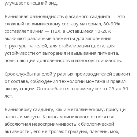
улучшает внешний вид.
Виниловая разновидность фасадного сайдинга — это
сложный по химическому составу материал, 80-90%
составляет винил — ПВХ, а Оставшиеся 10-20%
включают различные элементы для заполнения
структуры панелей, для стабилизации цвета, для
устойчивости от выгорания и вымывания пигмента,
повышающие долговечность и износоустойчивость.
Срок службы панелей у разных производителей зависит
от состава, соблюдения технологии монтажа и правил
эксплуатации. Он колеблется в промежутке от 25 до 50
лет.
Виниловому сайдингу, как и металлическому, присущи
плюсы и минусы. К плюсам винилового относятся:
абсолютная невосприимчивость к биологической
активности , его не трогают грызуны, плесень, мох;