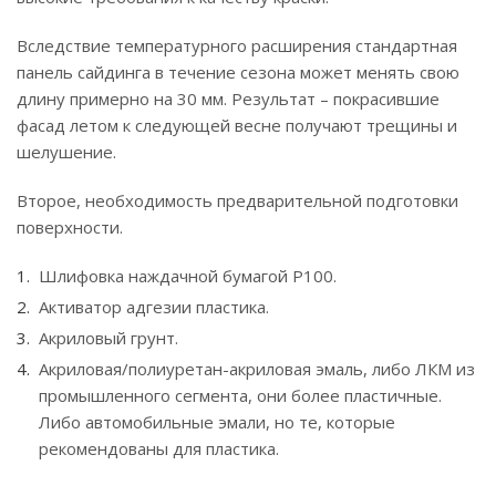
Вследствие температурного расширения стандартная
панель сайдинга в течение сезона может менять свою
длину примерно на 30 мм. Результат – покрасившие
фасад летом к следующей весне получают трещины и
шелушение.
Второе, необходимость предварительной подготовки
поверхности.
Шлифовка наждачной бумагой Р100.
Активатор адгезии пластика.
Акриловый грунт.
Акриловая/полиуретан-акриловая эмаль, либо ЛКМ из
промышленного сегмента, они более пластичные.
Либо автомобильные эмали, но те, которые
рекомендованы для пластика.