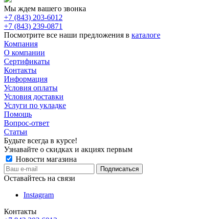
Мы ждем вашего звонка
+7 (843) 203-6012
+7 (843) 239-0871
Посмотрите все наши предложения в
каталоге
Компания
О компании
Сертификаты
Контакты
Информация
Условия оплаты
Условия доставки
Услуги по укладке
Помощь
Вопрос-ответ
Статьи
Будьте всегда в курсе!
Узнавайте о скидках и акциях первым
Новости магазина
Оставайтесь на связи
Instagram
Контакты