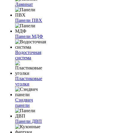
Ламинат
Панели ПВХ
Панели МДФ
Водосточная
система
Пластиковые
уголки
Сэндвич
панели
Панели ДВП