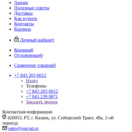
Акции
Полезные советы
Доставка
Как купить
Контакты
Корзина
Личный кабинет
Корзина
0
Отложенные
0
Сравнение товаров
0
+7 843 203 6012
Назад
Телефоны
+7 843 203 6012
+7 843 239 0871
Заказать звонок
Контактная информация
420053, РТ, г. Казань, ул. Сибирский Тракт, 49а, 2-ой
переезд
sales@esg-tat.ru