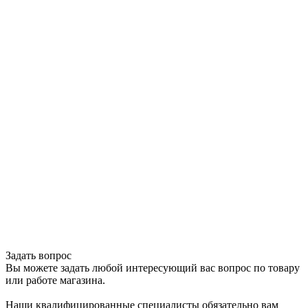
Задать вопрос
Вы можете задать любой интересующий вас вопрос по товару
или работе магазина.
Наши квалифицированные специалисты обязательно вам