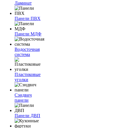
Ламинат
Панели ПВХ
Панели МДФ
Водосточная
система
Пластиковые
уголки
Сэндвич
панели
Панели ДВП