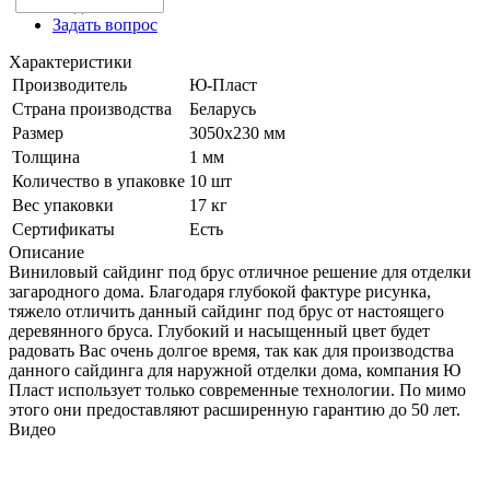
Видео
Задать вопрос
Характеристики
Производитель
Ю-Пласт
Страна производства
Беларусь
Размер
3050х230 мм
Толщина
1 мм
Количество в упаковке
10 шт
Вес упаковки
17 кг
Сертификаты
Есть
Описание
Виниловый сайдинг под брус отличное решение для отделки
загародного дома. Благодаря глубокой фактуре рисунка,
тяжело отличить данный сайдинг под брус от настоящего
деревянного бруса. Глубокий и насыщенный цвет будет
радовать Вас очень долгое время, так как для производства
данного сайдинга для наружной отделки дома, компания Ю
Пласт использует только современные технологии. По мимо
этого они предоставляют расширенную гарантию до 50 лет.
Видео