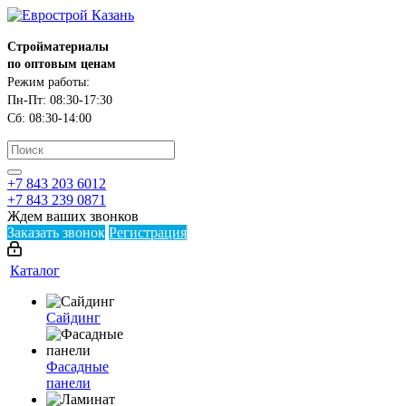
Стройматериалы
по оптовым ценам
Режим работы:
Пн-Пт: 08:30-17:30
Сб: 08:30-14:00
+7 843 203 6012
+7 843 239 0871
Ждем ваших звонков
Заказать звонок
Регистрация
Каталог
Сайдинг
Фасадные
панели