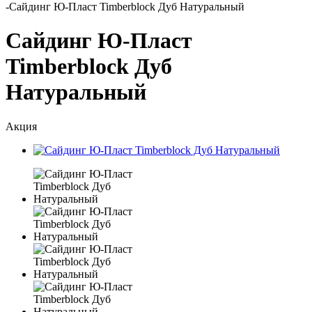
-
Сайдинг Ю-Пласт Timberblock Дуб Натуральный
Сайдинг Ю-Пласт
Timberblock Дуб
Натуральный
Акция